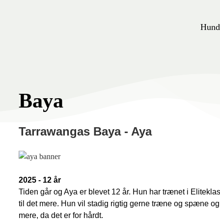
Hund
Baya
Tarrawangas Baya - Aya
2025 - 12 år
Tiden går og Aya er blevet 12 år. Hun har trænet i Elitekl
til det mere. Hun vil stadig rigtig gerne træne og spæne og
mere, da det er for hårdt.