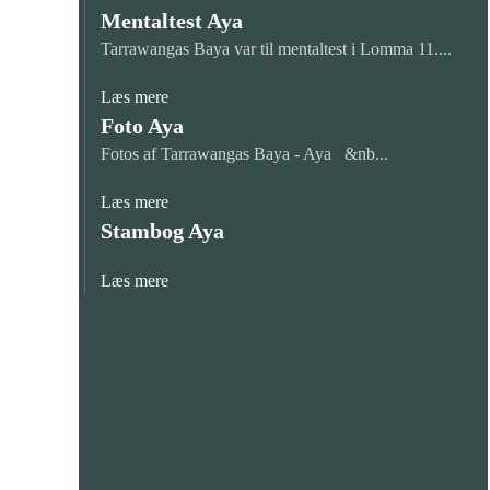
Mentaltest Aya
Tarrawangas Baya var til mentaltest i Lomma 11....
Læs mere
Foto Aya
Fotos af Tarrawangas Baya - Aya &nb...
Læs mere
Stambog Aya
Læs mere