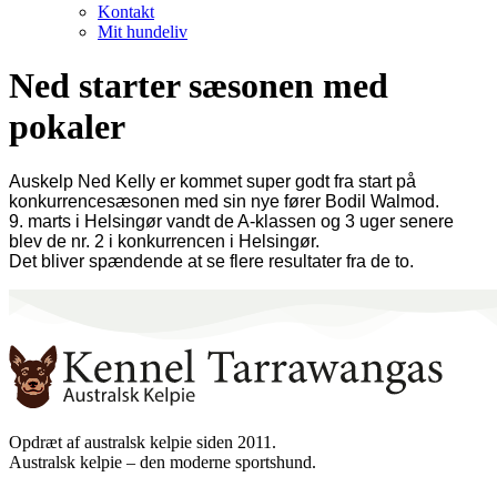
Kontakt
Mit hundeliv
Ned starter sæsonen med
pokaler
Auskelp Ned Kelly er kommet super godt fra start på
konkurrencesæsonen med sin nye fører Bodil Walmod.
9. marts i Helsingør vandt de A-klassen og 3 uger senere
blev de nr. 2 i konkurrencen i Helsingør.
Det bliver spændende at se flere resultater fra de to.
Opdræt af australsk kelpie siden 2011.
Australsk kelpie – den moderne sportshund.